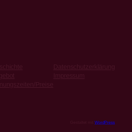
schichte
Datenschutzerklärung
gebot
Impressum
nungszeiten/Preise
Gestaltet mit
WordPress